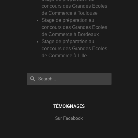
concours des Grandes Ecoles
de Commerce à Toulouse
Stage de préparation au
concours des Grandes Ecoles
de Commerce à Bordeaux
Stage de préparation au
concours des Grandes Ecoles
de Commerce à Lille
Rechercher
Rechercher
TÉMOIGNAGES
Sur Facebook