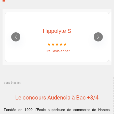
Hippolyte S
Lire l’avis entier
Vous êtes ici:
Le concours Audencia à Bac +3/4
Fondée en 1900, l’Ecole supérieure de commerce de Nantes