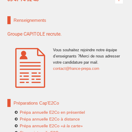
Renseignements
Groupe CAPITOLE recrute.
Vous souhaitez rejoindre notre équipe
d’enseignants ?Merci de nous adresser
votre candidature par mail.
contact@france-prepa.com
Préparations Cap'E2Co
Prépa annuelle E2Co en présentiel
Prépa annuelle E2Co à distance
Prépa annuelle E2Co «
à la carte
»