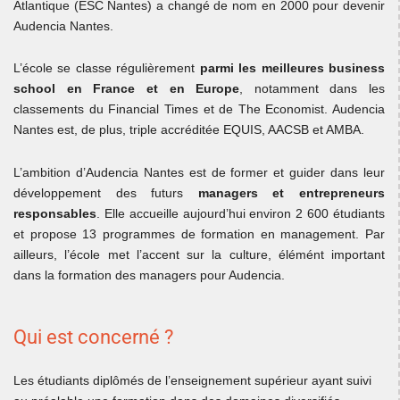
Atlantique (ESC Nantes) a changé de nom en 2000 pour devenir
Audencia Nantes.
L’école se classe régulièrement
parmi les meilleures business
school en France et en Europe
, notamment dans les
classements du Financial Times et de The Economist. Audencia
Nantes est, de plus, triple accréditée EQUIS, AACSB et AMBA.
L’ambition d’Audencia Nantes est de former et guider dans leur
développement des futurs
managers et entrepreneurs
responsables
. Elle accueille aujourd’hui environ 2 600 étudiants
et propose 13 programmes de formation en management. Par
ailleurs, l’école met l’accent sur la culture, élémént important
dans la formation des managers pour Audencia.
Qui est concerné ?
Les étudiants diplômés de l’enseignement supérieur ayant suivi