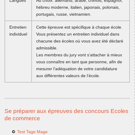
Langues
Au choix: allemand, arabe, chinois, espagnol,
hébreu moderne, italien, japonais, polonais,
portugais, russe, vietnamien.
Entretien
Cette épreuve est spécifique à chaque école.
individuel
Vous présentez un entretien individuel dans
chacune des écoles où vous avez été déclaré
admissible.
Les membres du jury vont s’attacher à mieux
vous connaître en tant que personne, afin de
mesurer l’adéquation de votre candidature
aux différentes valeurs de l’école.
Se préparer aux épreuves des concours Ecoles
de commerce
Test Tage Mage