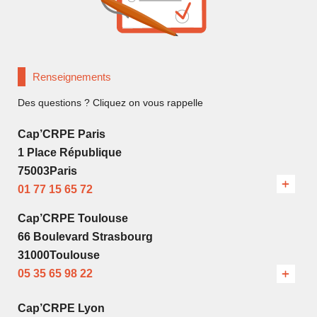
Renseignements
Des questions ? Cliquez on vous rappelle
Cap’CRPE Paris
1 Place République
75003Paris
01 77 15 65 72
Cap’CRPE Toulouse
66 Boulevard Strasbourg
31000Toulouse
05 35 65 98 22
Cap’CRPE Lyon