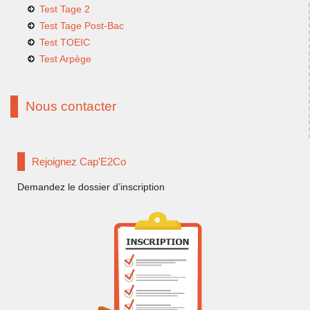
Test Tage 2
Test Tage Post-Bac
Test TOEIC
Test Arpège
Nous contacter
Rejoignez Cap'E2Co
Demandez le dossier d’inscription