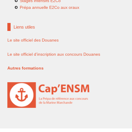
Stages intensifs E2Co
Prépa annuelle E2Co aux oraux
Liens utiles
Le site officiel des Douanes
Le site officiel d’inscription aux concours Douanes
Autres formations