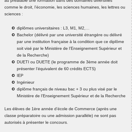
au préalable une formation dans des domaines diversifiés
comme le droit, l’économie, les sciences humaines, les lettres ou
sciences :
diplômes universitaires : L3, M1, M2,…
Bachelor (délivré par une université étrangère ou délivré
par une institution française à la condition que ce diplôme
soit visé par le Ministère de l’Enseignement Supérieur et
de la Recherche)
DUETI ou DUETE (le programme de 3ème année doit
présenter l’équivalent de 60 crédits ECTS)
IEP
Ingénieur
diplôme français de niveau bac + 3 ou plus visé par le
Ministère de l’Enseignement Supérieur et de la Recherche
Les élèves de 1ère année d’école de Commerce (après une
classe préparatoire ou une admission parallèle) ne sont pas
autorisés à présenter le concours.