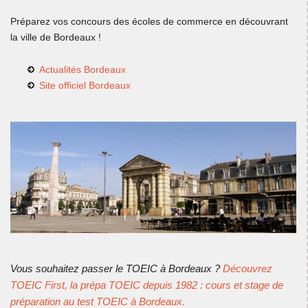
Préparez vos concours des écoles de commerce en découvrant
la ville de Bordeaux !
Actualités Bordeaux
Site officiel Bordeaux
Vous souhaitez passer le TOEIC à Bordeaux ?
Découvrez
TOEIC First, la prépa TOEIC depuis 1982 : cours et stage de
préparation au test TOEIC à Bordeaux.