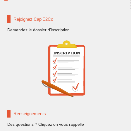
Rejoignez Cap'E2Co
Demandez le dossier d’inscription
Renseignements
Des questions ? Cliquez on vous rappelle