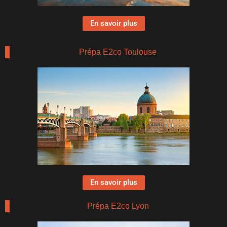
En savoir plus
Prépa E2co Toulouse
En savoir plus
Prépa E2co Lyon