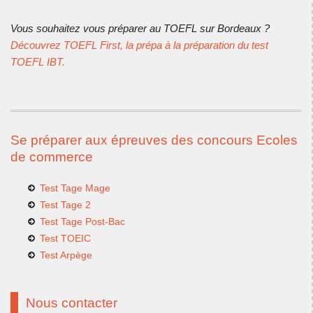
Vous souhaitez vous préparer au TOEFL sur Bordeaux ?
Découvrez TOEFL First, la prépa à la préparation du test
TOEFL IBT.
Se préparer aux épreuves des concours Ecoles
de commerce
Test Tage Mage
Test Tage 2
Test Tage Post-Bac
Test TOEIC
Test Arpège
Nous contacter