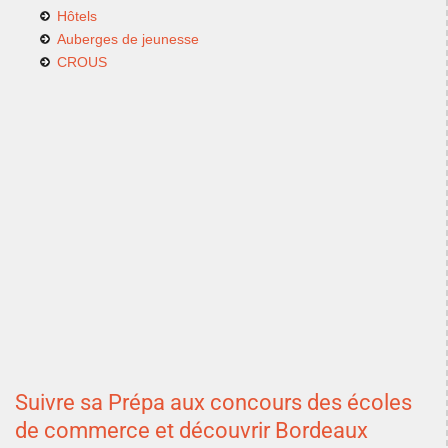
H
ôtels
Auberges de jeunesse
CROUS
Suivre sa Prépa aux concours des écoles
de commerce et découvrir Bordeaux