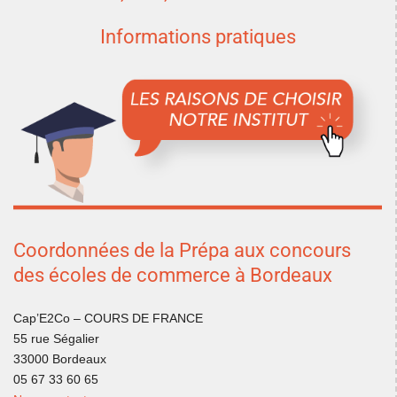
Informations pratiques
Coordonnées de la Prépa aux concours
des écoles de commerce à Bordeaux
Cap’E2Co – COURS DE FRANCE
55 rue Ségalier
33000 Bordeaux
05 67 33 60 65