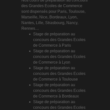
Nos cours de préparation au concours
des Grandes Ecoles de Commerce
sont dispensés pour Paris, Toulouse,
Marseille, Nice, Bordeaux, Lyon,
Nantes, Lille, Strasbourg, Nancy,
Rennes…
Stage de préparation au
concours des Grandes Ecoles
de Commerce à Paris
Stage de préparation au
concours des Grandes Ecoles
de Commerce à Lyon
Stage de préparation au
concours des Grandes Ecoles
de Commerce à Toulouse
Stage de préparation au
concours des Grandes Ecoles
de Commerce à Bordeaux
Stage de préparation au
concours des Grandes Ecoles