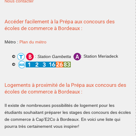
Nous contacter
Accéder facilement à la Prépa aux concours des
écoles de commerce à Bordeaux :
Métro :
Plan du métro
:
Station Gambetta
: Station Meriadeck
Logements à proximité de la Prépa aux concours des
écoles de commerce à Bordeaux :
Il existe de nombreuses possibilités de logement pour les
étudiants souhaitant préparer les stages des concours des écoles
de commerce à Cap’E2Co à Bordeaux. En voici une liste qui
pourra très certainement vous inspirer!