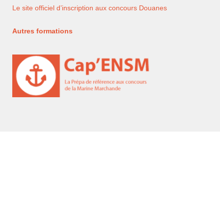
Le site officiel d’inscription aux concours Douanes
Autres formations