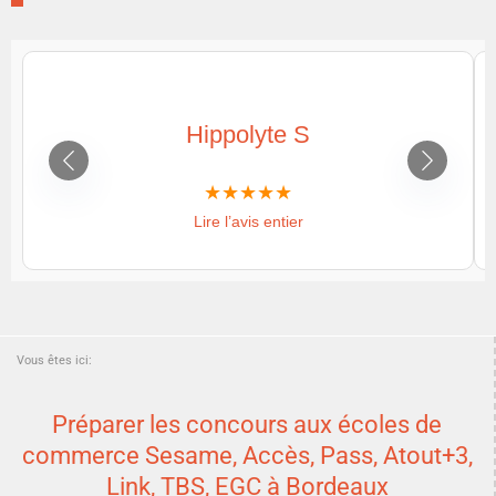
Hippolyte S
Lire l’avis entier
Vous êtes ici:
Préparer les concours aux écoles de
commerce Sesame, Accès, Pass, Atout+3,
Link, TBS, EGC à Bordeaux