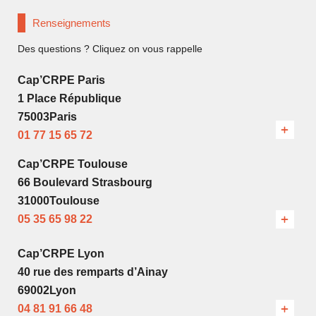
Renseignements
Des questions ? Cliquez on vous rappelle
Cap’CRPE Paris
1 Place République
75003Paris
01 77 15 65 72
Cap’CRPE Toulouse
66 Boulevard Strasbourg
31000Toulouse
05 35 65 98 22
Cap’CRPE Lyon
40 rue des remparts d’Ainay
69002Lyon
04 81 91 66 48