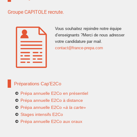
Groupe CAPITOLE recrute.
Vous souhaitez rejoindre notre équipe
d’enseignants ?Merci de nous adresser
votre candidature par mail.
contact@france-prepa.com
Préparations Cap'E2Co
Prépa annuelle E2Co en présentiel
Prépa annuelle E2Co à distance
Prépa annuelle E2Co «
à la carte
»
Stages intensifs E2Co
Prépa annuelle E2Co aux oraux