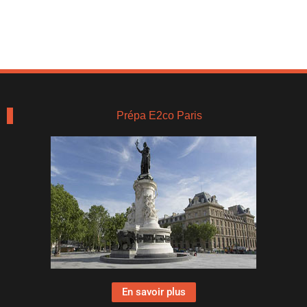
Prépa E2co Paris
En savoir plus