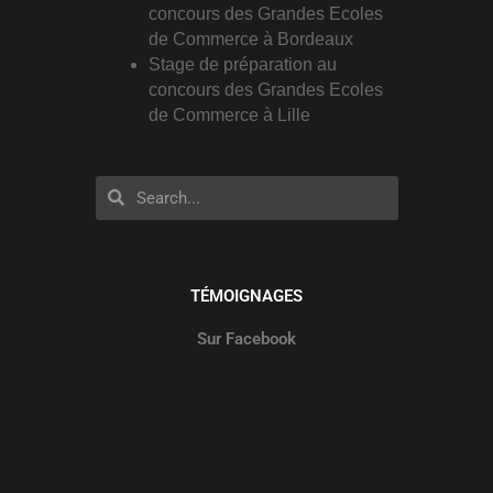
concours des Grandes Ecoles
de Commerce à Bordeaux
Stage de préparation au
concours des Grandes Ecoles
de Commerce à Lille
Rechercher
Rechercher
TÉMOIGNAGES
Sur Facebook