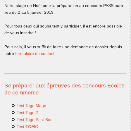
Notre stage de Noël pour la préparation au concours PASS aura
lieu du 2 au 5 janvier 2019.
Pour tous ceux qui souhaitent y participer, il est encore possible
de vous inscrire !
Pour cela, il vous suffit de faire une demande de dossier depuis
notre
formulaire de contact
Se préparer aux épreuves des concours Ecoles
de commerce
Test Tage Mage
Test Tage 2
Test Tage Post-Bac
Test TOEIC