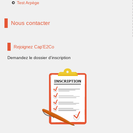
Test Arpège
Nous contacter
Rejoignez Cap'E2Co
Demandez le dossier d’inscription