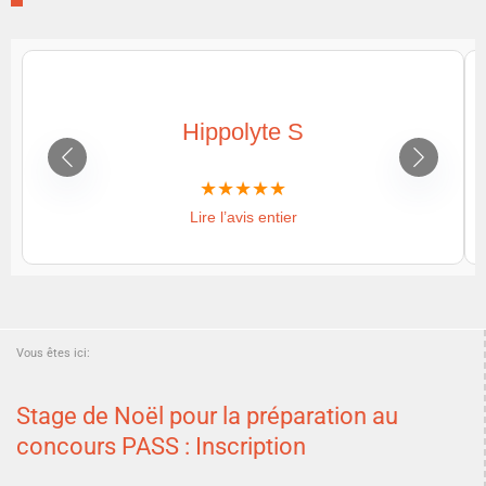
Hippolyte S
Lire l’avis entier
Vous êtes ici:
Stage de Noël pour la préparation au
concours PASS : Inscription