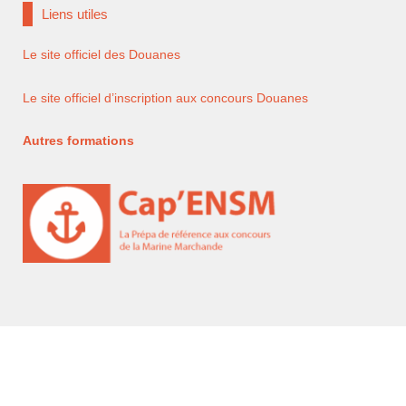
Liens utiles
Le site officiel des Douanes
Le site officiel d’inscription aux concours Douanes
Autres formations