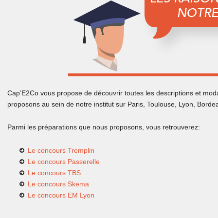
Cap’E2Co vous propose de découvrir toutes les descriptions et mo
proposons au sein de notre institut sur Paris, Toulouse, Lyon, Bordea
Parmi les préparations que nous proposons, vous retrouverez:
Le concours Tremplin
Le concours Passerelle
Le concours TBS
Le concours Skema
Le concours EM Lyon