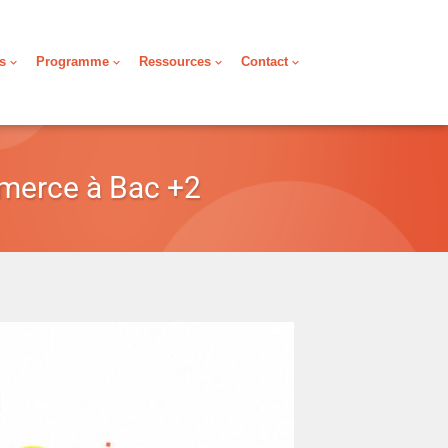
s
Programme
Ressources
Contact
mmerce à Bac +2