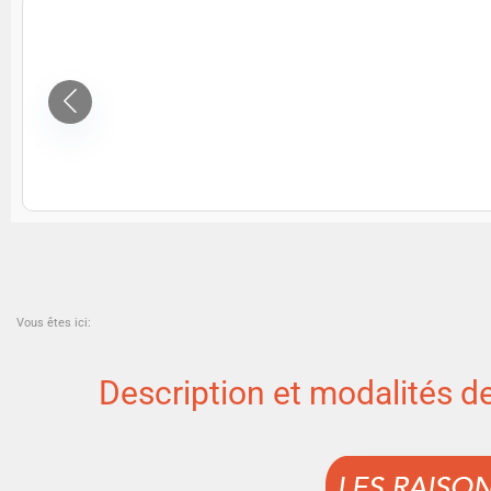
Vous êtes ici:
Description et modalités d