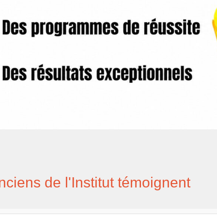
ciens de l'Institut témoignent