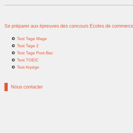
Se préparer aux épreuves des concours Ecoles de commerc
Test Tage Mage
Test Tage 2
Test Tage Post-Bac
Test TOEIC
Test Arpège
Nous contacter