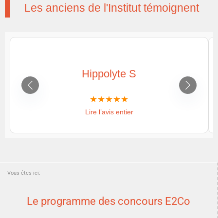
Les anciens de l'Institut témoignent
Hippolyte S
Lire l’avis entier
Vous êtes ici:
Le programme des concours E2Co