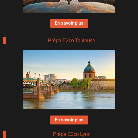
En savoir plus
Prépa E2co Toulouse
En savoir plus
Prépa E2co Lyon