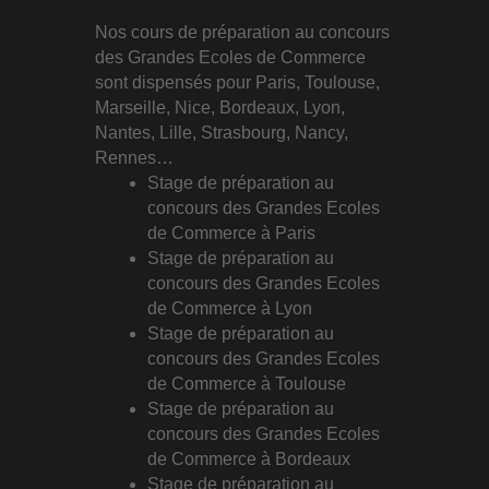
Nos cours de préparation au concours
des Grandes Ecoles de Commerce
sont dispensés pour Paris, Toulouse,
Marseille, Nice, Bordeaux, Lyon,
Nantes, Lille, Strasbourg, Nancy,
Rennes…
Stage de préparation au
concours des Grandes Ecoles
de Commerce à Paris
Stage de préparation au
concours des Grandes Ecoles
de Commerce à Lyon
Stage de préparation au
concours des Grandes Ecoles
de Commerce à Toulouse
Stage de préparation au
concours des Grandes Ecoles
de Commerce à Bordeaux
Stage de préparation au