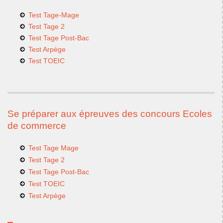
Test Tage-Mage
Test Tage 2
Test Tage Post-Bac
Test Arpège
Test TOEIC
Se préparer aux épreuves des concours Ecoles
de commerce
Test Tage Mage
Test Tage 2
Test Tage Post-Bac
Test TOEIC
Test Arpège