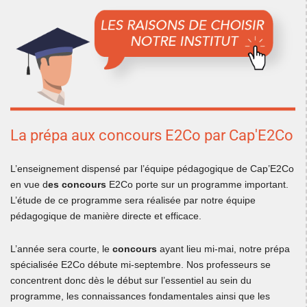
La prépa aux concours E2Co par Cap'E2Co
L’enseignement dispensé par l’équipe pédagogique de Cap’E2Co
en vue d
es concours
E2Co porte sur un programme important.
L’étude de ce programme sera réalisée par notre équipe
pédagogique de manière directe et efficace.
L’année sera courte, le
concours
ayant lieu mi-mai, notre prépa
spécialisée E2Co débute mi-septembre. Nos professeurs se
concentrent donc dès le début sur l’essentiel au sein du
programme, les connaissances fondamentales ainsi que les