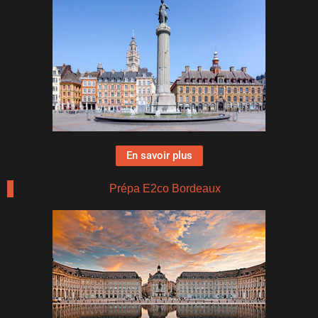
En savoir plus
Prépa E2co Bordeaux