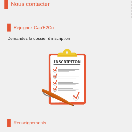
Nous contacter
Rejoignez Cap'E2Co
Demandez le dossier d’inscription
Renseignements