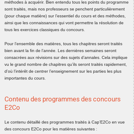
méthodes à acquérir. Bien entendu tous les points du programme
sont traités, mais nos professeurs se penchent particulièrement
(pour chaque matière) sur l’essentiel du cours et des méthodes,
ainsi que les connaissances qui vont permettre la résolution de
tous les exercices classiques du concours.
Pour l’ensemble des matières, tous les chapitres seront traités
bien avant la fin de l’année. Les dernières semaines seront
consacrées aux révisions sur des sujets d’annales. Cela implique
vu le grand nombre de chapitres qu’ils seront traités rapidement,
d’où l’intérêt de centrer l’enseignement sur les parties les plus
importantes du cours.
Contenu des programmes des concours
E2Co
Le contenu détaillé des programmes traités à Cap’E2Co en vue
des concours E2Co pour les matières suivantes :