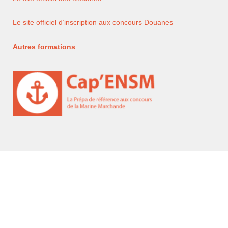
Le site officiel d’inscription aux concours Douanes
Autres formations