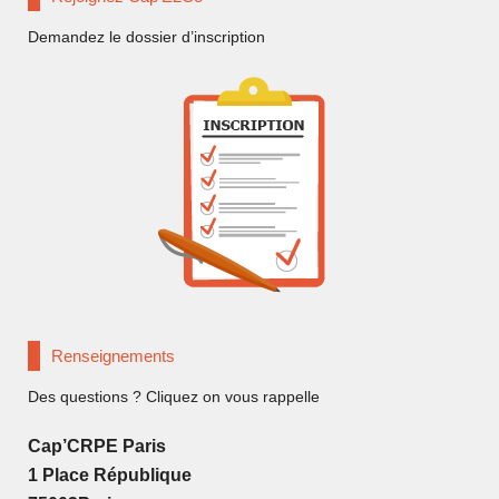
Demandez le dossier d’inscription
Renseignements
Des questions ? Cliquez on vous rappelle
Cap’CRPE Paris
1 Place République