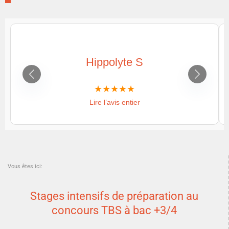
Hippolyte S
Lire l’avis entier
Vous êtes ici:
Stages intensifs de préparation au
concours TBS à bac +3/4