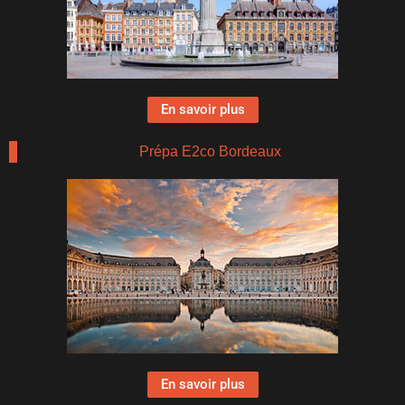
En savoir plus
Prépa E2co Bordeaux
En savoir plus