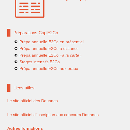
Préparations Cap'E2Co
Prépa annuelle E2Co en présentiel
Prépa annuelle E2Co à distance
Prépa annuelle E2Co «
à la carte
»
Stages intensifs E2Co
Prépa annuelle E2Co aux oraux
Liens utiles
Le site officiel des Douanes
Le site officiel d’inscription aux concours Douanes
Autres formations