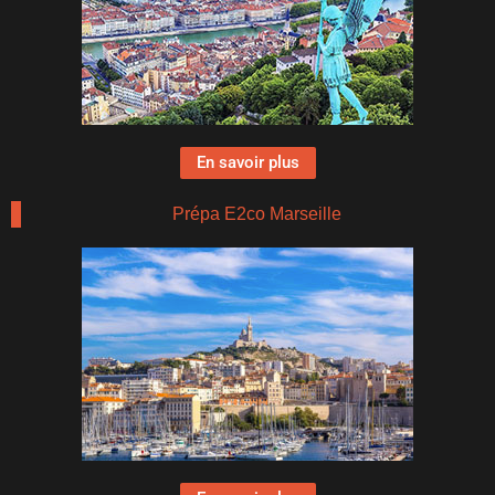
En savoir plus
Prépa E2co Marseille