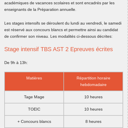
académiques de vacances scolaires et sont encadrés par les
enseignants de la Préparation annuelle.
Les stages intensifs se déroulent du lundi au vendredi, le samedi
est réservé aux concours blancs et permettre ainsi au candidat
de confirmer son niveau. Les modalités ci-dessous décrites:
Stage intensif TBS AST 2 Epreuves écrites
De 9h à 13h:
Matières
Répartition horaire
hebdomadaire
Tage Mage
10 heures
TOEIC
10 heures
+ Concours blancs
8 heures