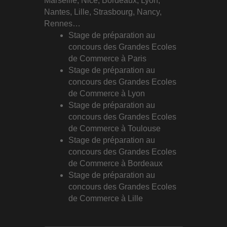
Marseille, Nice, Bordeaux, Lyon,
Nantes, Lille, Strasbourg, Nancy,
Rennes…
Stage de préparation au
concours des Grandes Ecoles
de Commerce à Paris
Stage de préparation au
concours des Grandes Ecoles
de Commerce à Lyon
Stage de préparation au
concours des Grandes Ecoles
de Commerce à Toulouse
Stage de préparation au
concours des Grandes Ecoles
de Commerce à Bordeaux
Stage de préparation au
concours des Grandes Ecoles
de Commerce à Lille