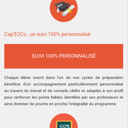
Cap'E2Co , un suivi 100% personnalisé
SUIVI 100% PERSONNALISÉ
Chaque élève inscrit dans l’un de nos cycles de préparation
bénéficie d’un accompagnement particulièrement personnalisé
au travers du travail et de conseils ciblés et adaptés à son profil
pour renforcer les points faibles identifiés par ses professeurs et
ainsi dominer de proche en proche l’intégralité du programme.