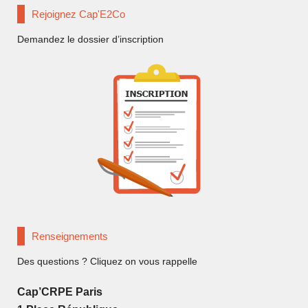
Rejoignez Cap'E2Co
Demandez le dossier d’inscription
Renseignements
Des questions ? Cliquez on vous rappelle
Cap’CRPE Paris