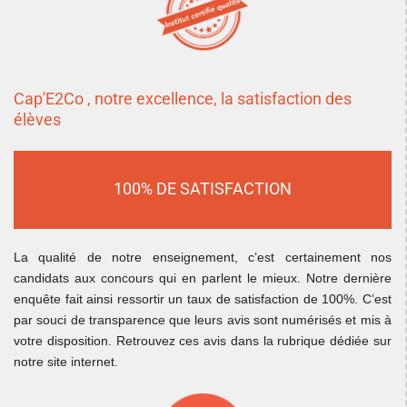
Cap'E2Co , notre excellence, la satisfaction des
élèves
100% DE SATISFACTION
La qualité de notre enseignement, c’est certainement nos
candidats aux concours qui en parlent le mieux. Notre dernière
enquête fait ainsi ressortir un taux de satisfaction de 100%. C’est
par souci de transparence que leurs avis sont numérisés et mis à
votre disposition. Retrouvez ces avis dans la rubrique dédiée sur
notre site internet.