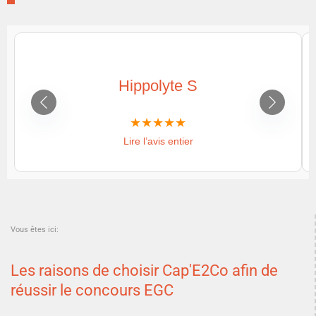
Hippolyte S
Lire l’avis entier
Vous êtes ici:
Les raisons de choisir Cap'E2Co afin de
réussir le concours EGC