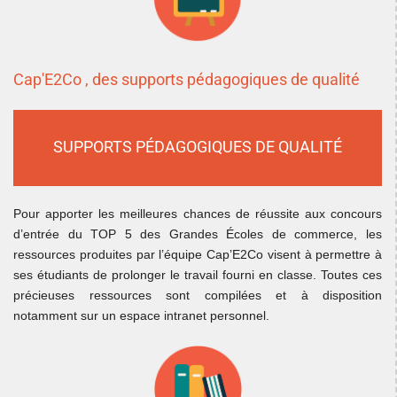
Cap'E2Co , des supports pédagogiques de qualité
SUPPORTS PÉDAGOGIQUES DE QUALITÉ
Pour apporter les meilleures chances de réussite aux concours
d’entrée du TOP 5 des Grandes Écoles de commerce, les
ressources produites par l’équipe Cap’E2Co visent à permettre à
ses étudiants de prolonger le travail fourni en classe. Toutes ces
précieuses ressources sont compilées et à disposition
notamment sur un espace intranet personnel.