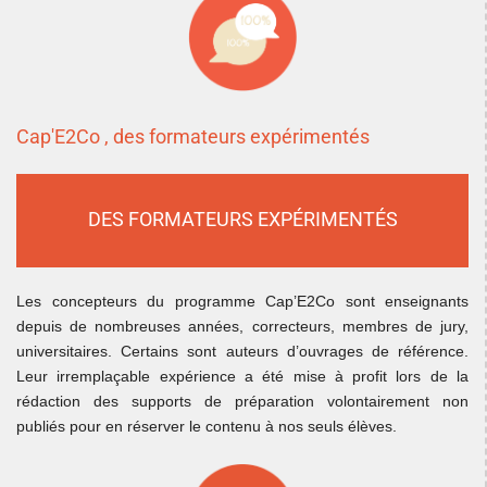
Cap'E2Co , des formateurs expérimentés
DES FORMATEURS EXPÉRIMENTÉS
Les concepteurs du programme Cap’E2Co sont enseignants
depuis de nombreuses années, correcteurs, membres de jury,
universitaires. Certains sont auteurs d’ouvrages de référence.
Leur irremplaçable expérience a été mise à profit lors de la
rédaction des supports de préparation volontairement non
publiés pour en réserver le contenu à nos seuls élèves.