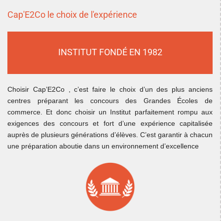
Cap'E2Co le choix de l'expérience
INSTITUT FONDÉ EN 1982
Choisir Cap’E2Co , c’est faire le choix d’un des plus anciens
centres préparant les concours des Grandes Écoles de
commerce. Et donc choisir un Institut parfaitement rompu aux
exigences des concours et fort d’une expérience capitalisée
auprès de plusieurs générations d’élèves. C’est garantir à chacun
une préparation aboutie dans un environnement d’excellence