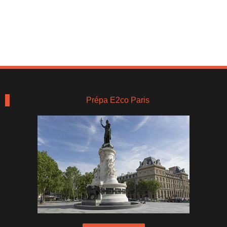
Prépa E2co Paris