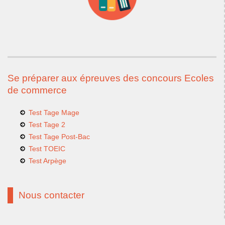
Se préparer aux épreuves des concours Ecoles
de commerce
Test Tage Mage
Test Tage 2
Test Tage Post-Bac
Test TOEIC
Test Arpège
Nous contacter