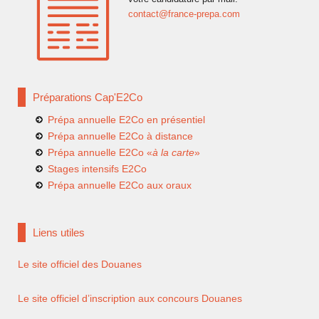
contact@france-prepa.com
Préparations Cap'E2Co
Prépa annuelle E2Co en présentiel
Prépa annuelle E2Co à distance
Prépa annuelle E2Co «
à la carte
»
Stages intensifs E2Co
Prépa annuelle E2Co aux oraux
Liens utiles
Le site officiel des Douanes
Le site officiel d’inscription aux concours Douanes