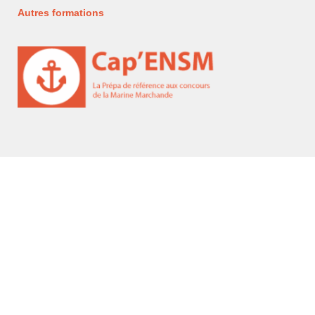
Autres formations