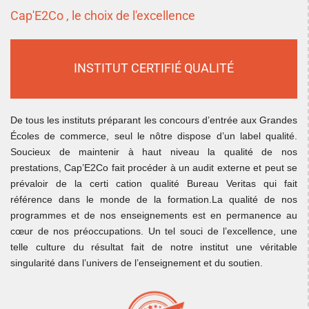
Cap'E2Co , le choix de l'excellence
INSTITUT CERTIFIÉ QUALITÉ
De tous les instituts préparant les concours d’entrée aux Grandes
Écoles de commerce, seul le nôtre dispose d’un label qualité.
Soucieux de maintenir à haut niveau la qualité de nos
prestations, Cap’E2Co fait procéder à un audit externe et peut se
prévaloir de la certi cation qualité Bureau Veritas qui fait
référence dans le monde de la formation.La qualité de nos
programmes et de nos enseignements est en permanence au
cœur de nos préoccupations. Un tel souci de l’excellence, une
telle culture du résultat fait de notre institut une véritable
singularité dans l’univers de l’enseignement et du soutien.