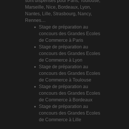
sont dispensés pour Paris, Toulouse,
Marseille, Nice, Bordeaux, Lyon,
Nantes, Lille, Strasbourg, Nancy,
Rennes…
Stage de préparation au
concours des Grandes Ecoles
de Commerce à Paris
Stage de préparation au
concours des Grandes Ecoles
de Commerce à Lyon
Stage de préparation au
concours des Grandes Ecoles
de Commerce à Toulouse
Stage de préparation au
concours des Grandes Ecoles
de Commerce à Bordeaux
Stage de préparation au
concours des Grandes Ecoles
de Commerce à Lille