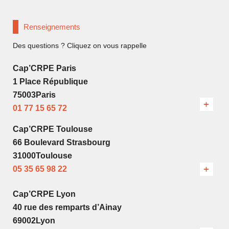
Renseignements
Des questions ? Cliquez on vous rappelle
Cap’CRPE Paris
1 Place République
75003Paris
01 77 15 65 72
Cap’CRPE Toulouse
66 Boulevard Strasbourg
31000Toulouse
05 35 65 98 22
Cap’CRPE Lyon
40 rue des remparts d’Ainay
69002Lyon