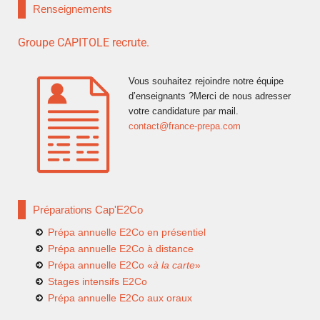
Renseignements
Groupe CAPITOLE recrute.
Vous souhaitez rejoindre notre équipe
d’enseignants ?Merci de nous adresser
votre candidature par mail.
contact@france-prepa.com
Préparations Cap'E2Co
Prépa annuelle E2Co en présentiel
Prépa annuelle E2Co à distance
Prépa annuelle E2Co «
à la carte
»
Stages intensifs E2Co
Prépa annuelle E2Co aux oraux