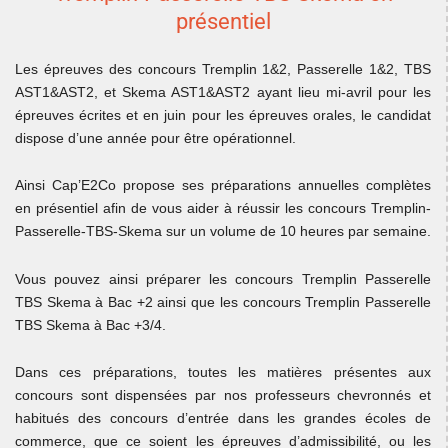
présentiel
Les épreuves des concours Tremplin 1&2, Passerelle 1&2, TBS
AST1&AST2, et Skema AST1&AST2 ayant lieu mi-avril pour les
épreuves écrites et en juin pour les épreuves orales, le candidat
dispose d’une année pour être opérationnel.
Ainsi Cap’E2Co propose ses préparations annuelles complètes
en présentiel afin de vous aider à réussir les concours Tremplin-
Passerelle-TBS-Skema sur un volume de 10 heures par semaine.
Vous pouvez ainsi préparer les concours Tremplin Passerelle
TBS Skema à Bac +2 ainsi que les concours Tremplin Passerelle
TBS Skema à Bac +3/4.
Dans ces préparations, toutes les matières présentes aux
concours sont dispensées par nos professeurs chevronnés et
habitués des concours d’entrée dans les grandes écoles de
commerce, que ce soient les épreuves d’admissibilité, ou les