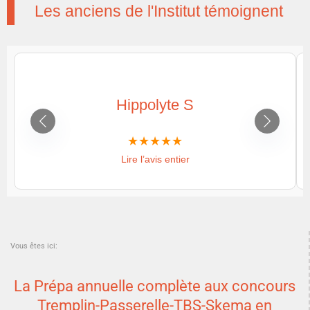
Les anciens de l'Institut témoignent
Hippolyte S
Lire l’avis entier
Vous êtes ici:
La Prépa annuelle complète aux concours
Tremplin-Passerelle-TBS-Skema en