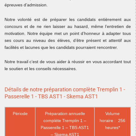
épreuves d’admission.
Notre volonté est de préparer les candidats entièrement aux
concours et de ne rien laisser au hasard, même l’entretien de
motivation. Notre équipe met un point d’honneur à adapter tous
ses cours au niveau des élèves, d’être présent et attentif aux
facilités et lacunes que les candidats pourraient rencontrer.
Notre travail c’est de vous aider à réussir en vous accordant tout
le soutien et les conseils nécessaires.
Détails de notre préparation complète Tremplin 1 -
Passerelle 1 - TBS AST1 - Skema AST1
Période
Préparation annuelle
Volume
complète Tremplin 1 –
horaire : 256
Passerelle 1 – TBS AST1
heures*
– Skema AST1