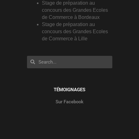
Stage de préparation au
concours des Grandes Ecoles
de Commerce à Bordeaux
Stage de préparation au
concours des Grandes Ecoles
de Commerce à Lille
Rechercher
Rechercher
TÉMOIGNAGES
Sur Facebook