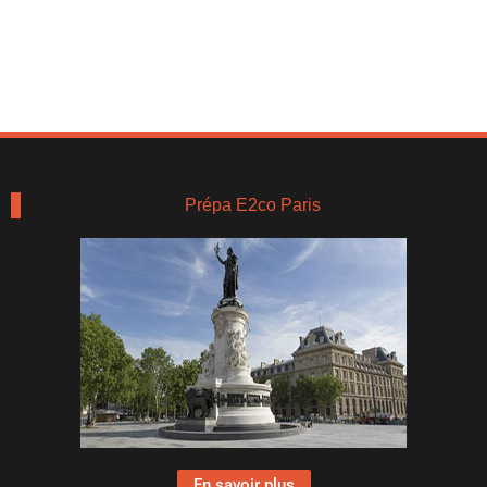
Prépa E2co Paris
En savoir plus