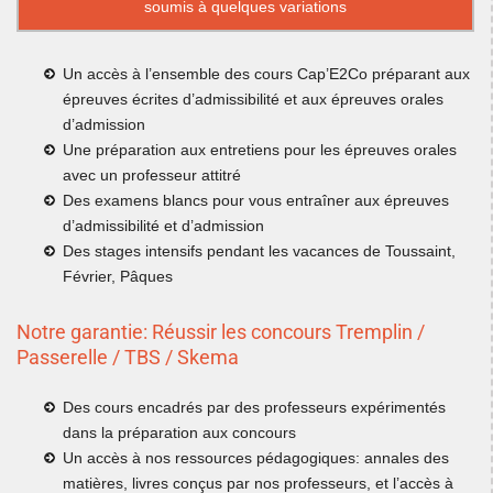
soumis à quelques variations
Un accès à l’ensemble des cours Cap’E2Co préparant aux
épreuves écrites d’admissibilité et aux épreuves orales
d’admission
Une préparation aux entretiens pour les épreuves orales
avec un professeur attitré
Des examens blancs pour vous entraîner aux épreuves
d’admissibilité et d’admission
Des stages intensifs pendant les vacances de Toussaint,
Février, Pâques
Notre garantie: Réussir les concours Tremplin /
Passerelle / TBS / Skema
Des cours encadrés par des professeurs expérimentés
dans la préparation aux concours
Un accès à nos ressources pédagogiques: annales des
matières, livres conçus par nos professeurs, et l’accès à