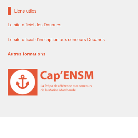
Liens utiles
Le site officiel des Douanes
Le site officiel d’inscription aux concours Douanes
Autres formations