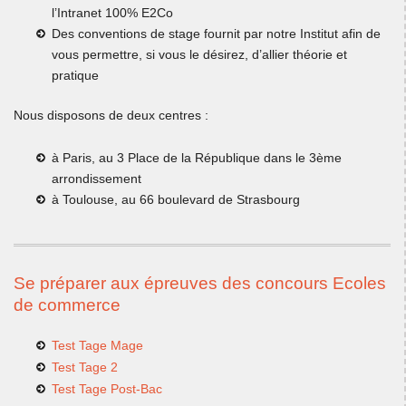
l’Intranet 100% E2Co
Des conventions de stage fournit par notre Institut afin de
vous permettre, si vous le désirez, d’allier théorie et
pratique
Nous disposons de deux centres :
à Paris, au 3 Place de la République dans le 3ème
arrondissement
à Toulouse, au 66 boulevard de Strasbourg
Se préparer aux épreuves des concours Ecoles
de commerce
Test Tage Mage
Test Tage 2
Test Tage Post-Bac