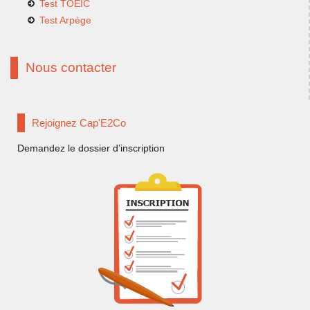
Test TOEIC
Test Arpège
Nous contacter
Rejoignez Cap'E2Co
Demandez le dossier d’inscription